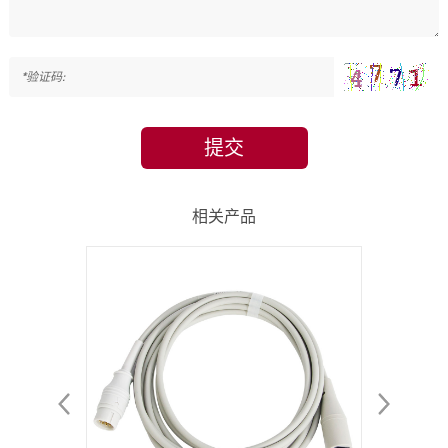
提交
相关产品