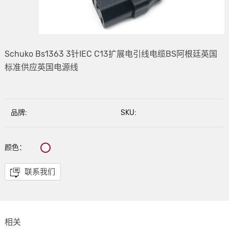
Schuko Bs1363 3针IEC C13扩展电引线电缆BS阿根廷英国
标准供应英国电源线
品牌:
SKU:
颜色：
联系我们
相关