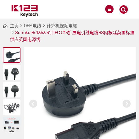
主页
OEM电线
计算机视频电缆
Schuko Bs1363 3针IEC C13扩展电引线电缆BS阿根廷英国标准
供应英国电源线