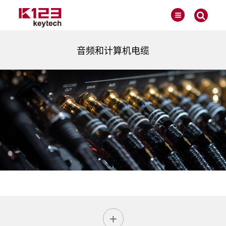
音频和计算机电缆