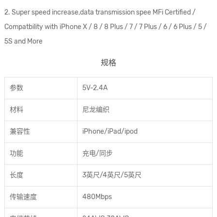
2. Super speed increase,data transmission spee MFi Certified /
Compatbility with iPhone X / 8 / 8 Plus / 7 / 7 Plus / 6 / 6 Plus / 5 /
5S and More
规格
参数
5V-2.4A
材料
尼龙编织
兼容性
iPhone/iPad/ipod
功能
充电/同步
长度
3英尺/4英尺/5英尺
传输速度
480Mbps