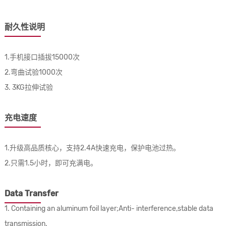
耐久性说明
1.手机接口插拔15000次
2.弯曲试验1000次
3. 3KG拉伸试验
充电速度
1.升级高品质核心，支持2.4A快速充电，保护电池过热。
2.只需1.5小时，即可充满电。
Data Transfer
1. Containing an aluminum foil layer;Anti- interference,stable data
transmission.