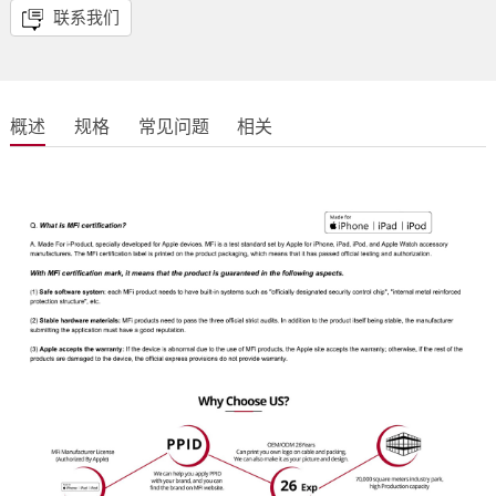
联系我们
概述
规格
常见问题
相关