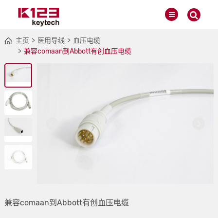
主页
医用导线
血压电缆
兼容comaan到Abbott有创血压电缆
兼容comaan到Abbott有创血压电缆