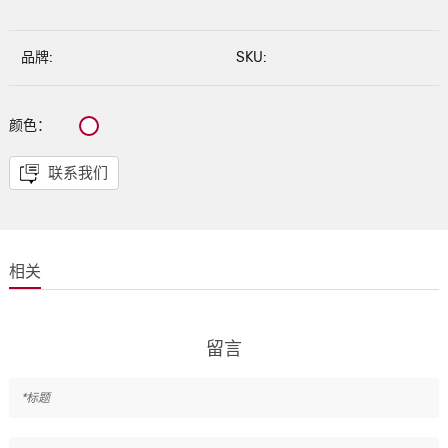
品牌:
SKU:
颜色：
联系我们
相关
留言