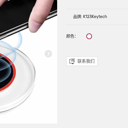
品牌: K123Keytech
颜色：
联系我们