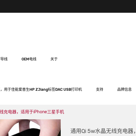
用导线
OEM电线
关于
，用于佳能爱普生HP ZJiang标签DAC USB打印机
支持
品牌信息
无线充电器，适用于iPhone三星手机
通用Qi 5w水晶无线充电器