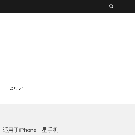
联系我们
，适用于iPhone三星手机