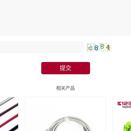
提交
相关产品