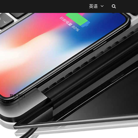
英语
联系我们