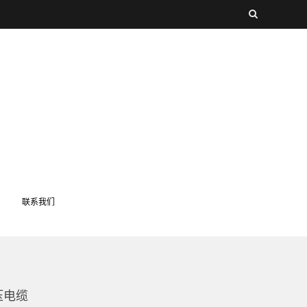
联系我们
压电缆