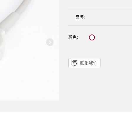
品牌:
颜色：
联系我们