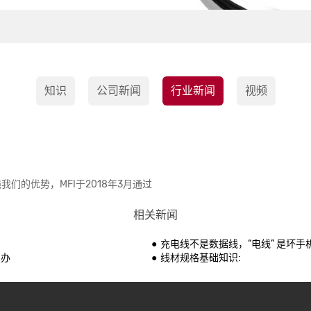
知识
公司新闻
行业新闻
视频
强我们的优势，MFI于2018年3月通过
相关新闻
充电线不是数据线，“电线” 是坏手
么办
线材规格基础知识: