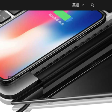
英语
联系我们