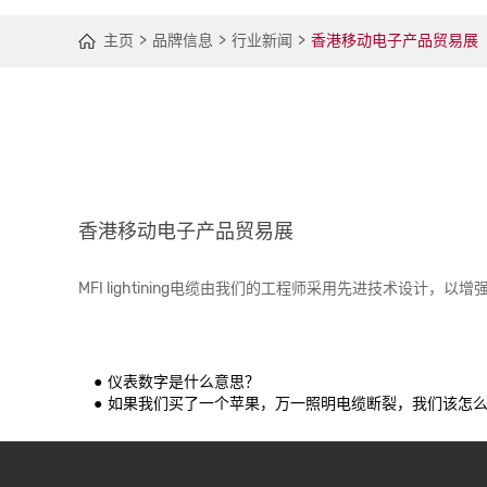
主页
品牌信息
行业新闻
香港移动电子产品贸易展
香港移动电子产品贸易展
MFI lightining电缆由我们的工程师采用先进技术设计，以增
仪表数字是什么意思？
如果我们买了一个苹果，万一照明电缆断裂，我们该怎