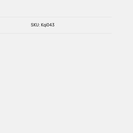
SKU: Kqi043