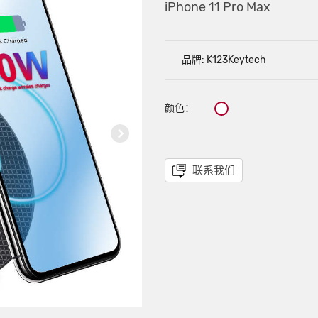
iPhone 11 Pro Max
品牌: K123Keytech
颜色：
联系我们