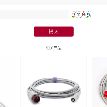
提交
相关产品