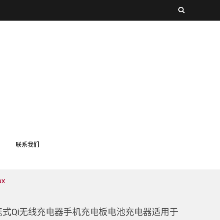
联系我们
ax
便携式Qi无线充电器手机充电板电池充电器适用于